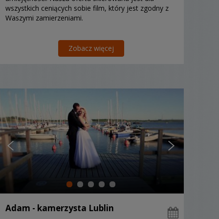
wszystkich ceniących sobie film, który jest zgodny z
Waszymi zamierzeniami.
Zobacz więcej
Adam - kamerzysta Lublin