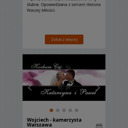
ślubne. Opowiedziana z sercem Historia
Waszej Miłości.
Zobacz więcej
Wojciech - kamerzysta
Warszawa