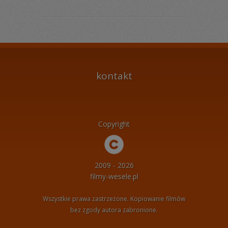
kontakt
Copyright
2009 - 2026
filmy-wesele.pl
Wszystkie prawa zastrzeżone. Kopiowanie filmów
bez zgody autora zabronione.