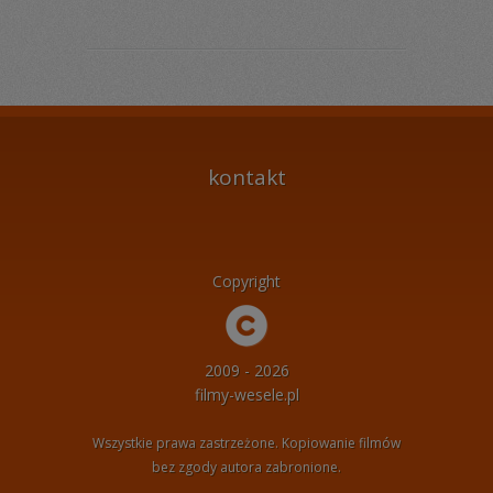
kontakt
Copyright
2009 - 2026
filmy-wesele.pl
Wszystkie prawa zastrzeżone. Kopiowanie filmów
bez zgody autora zabronione.