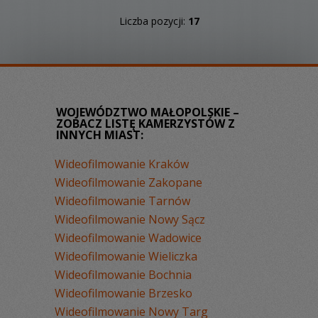
Liczba pozycji:
17
WOJEWÓDZTWO MAŁOPOLSKIE –
ZOBACZ LISTĘ KAMERZYSTÓW Z
INNYCH MIAST:
Wideofilmowanie Kraków
Wideofilmowanie Zakopane
Wideofilmowanie Tarnów
Wideofilmowanie Nowy Sącz
Wideofilmowanie Wadowice
Wideofilmowanie Wieliczka
Wideofilmowanie Bochnia
Wideofilmowanie Brzesko
Wideofilmowanie Nowy Targ