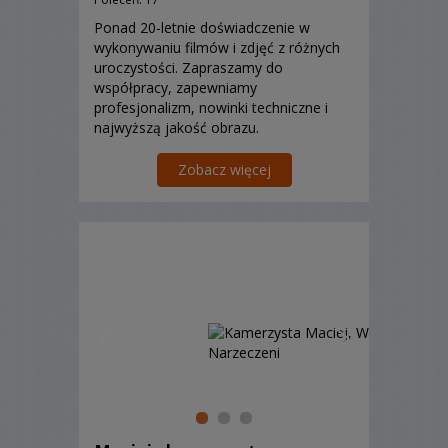
Ponad 20-letnie doświadczenie w
wykonywaniu filmów i zdjęć z różnych
uroczystości. Zapraszamy do
współpracy, zapewniamy
profesjonalizm, nowinki techniczne i
najwyższą jakość obrazu.
Zobacz więcej