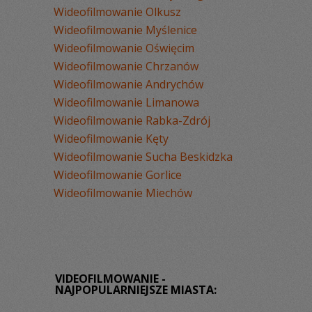
Wideofilmowanie Olkusz
Wideofilmowanie Myślenice
Wideofilmowanie Oświęcim
Wideofilmowanie Chrzanów
Wideofilmowanie Andrychów
Wideofilmowanie Limanowa
Wideofilmowanie Rabka-Zdrój
Wideofilmowanie Kęty
Wideofilmowanie Sucha Beskidzka
Wideofilmowanie Gorlice
Wideofilmowanie Miechów
VIDEOFILMOWANIE -
NAJPOPULARNIEJSZE MIASTA: