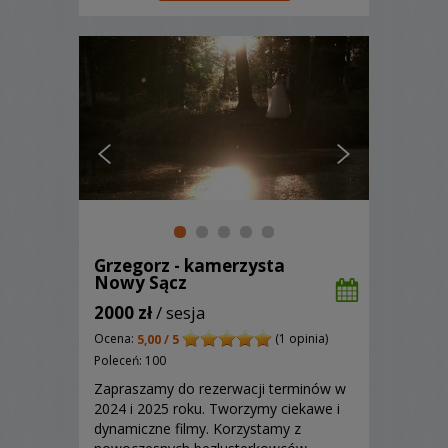
Grzegorz - kamerzysta
Nowy Sącz
2000 zł
/ sesja
Ocena:
(1 opinia)
5,00 / 5
Poleceń: 100
Zapraszamy do rezerwacji terminów w
2024 i 2025 roku. Tworzymy ciekawe i
dynamiczne filmy. Korzystamy z