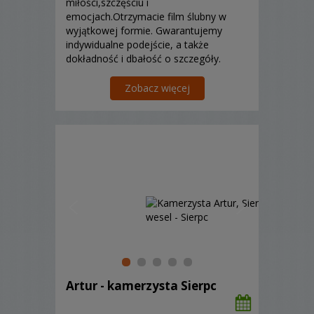
miłości,szczęściu i
emocjach.Otrzymacie film ślubny w
wyjątkowej formie. Gwarantujemy
indywidualne podejście, a także
dokładność i dbałość o szczegóły.
Zobacz więcej
Artur - kamerzysta Sierpc