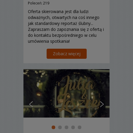
Poleceń: 219
Oferta skierowana jest dla ludzi
odważnych, otwartych na coś innego
jak standardowy reportaż ślubny...
Zapraszam do zapoznania się z ofertą i
do kontaktu bezpośredniego w celu
umówienia spotkania!
Zobacz więcej