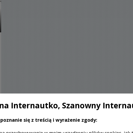
a Internautko, Szanowny Interna
poznanie się z treścią i wyrażenie zgody: