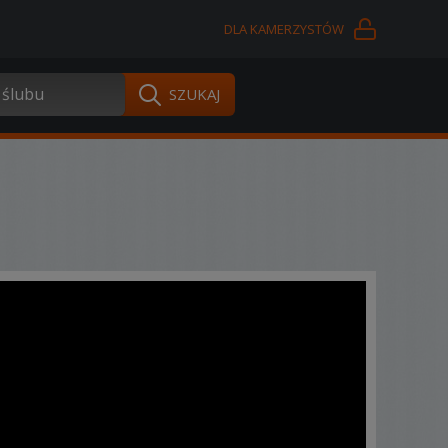
DLA KAMERZYSTÓW