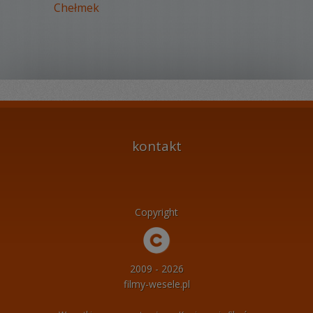
Chełmek
kontakt
Copyright
2009 - 2026
filmy-wesele.pl