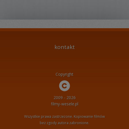
kontakt
Copyright
2009 - 2026
filmy-wesele.pl
Wszystkie prawa zastrzeżone. Kopiowanie filmów
bez zgody autora zabronione.