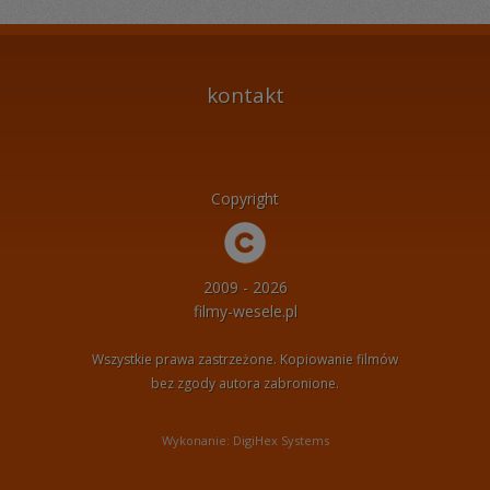
kontakt
Copyright
2009 - 2026
filmy-wesele.pl
Wszystkie prawa zastrzeżone. Kopiowanie filmów
bez zgody autora zabronione.
Wykonanie: DigiHex Systems