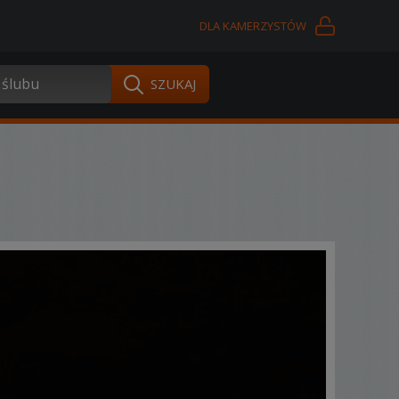
DLA KAMERZYSTÓW