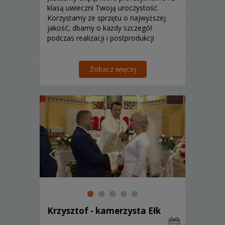
klasą uwieczni Twoją uroczystość.
Korzystamy ze sprzętu o najwyższej
jakość, dbamy o każdy szczegół
podczas realizacji i postprodukcji
Zobacz więcej
Krzysztof - kamerzysta Ełk