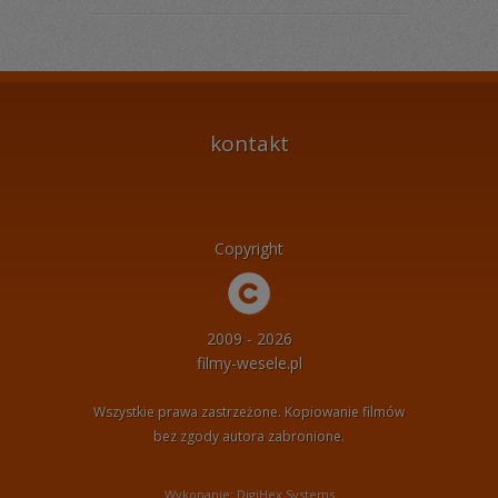
kontakt
Copyright
2009 - 2026
filmy-wesele.pl
Wszystkie prawa zastrzeżone. Kopiowanie filmów
bez zgody autora zabronione.
Wykonanie: DigiHex Systems