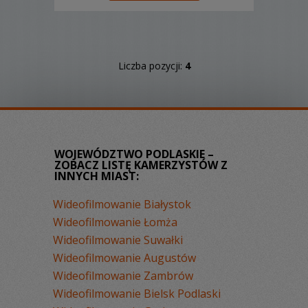
Liczba pozycji:
4
WOJEWÓDZTWO PODLASKIE –
ZOBACZ LISTĘ KAMERZYSTÓW Z
INNYCH MIAST:
Wideofilmowanie Białystok
Wideofilmowanie Łomża
Wideofilmowanie Suwałki
Wideofilmowanie Augustów
Wideofilmowanie Zambrów
Wideofilmowanie Bielsk Podlaski