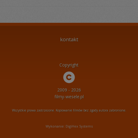
kontakt
Copyright
2009 - 2026
filmy-wesele.pl
Wszystkie prawa zastrzeżone. Kopiowanie filmów bez zgody autora zabronione.
Wykonanie: DigiHex Systems