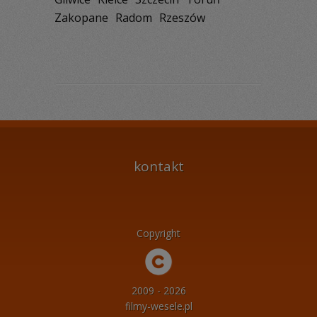
Zakopane
Radom
Rzeszów
kontakt
Copyright
2009 - 2026
filmy-wesele.pl