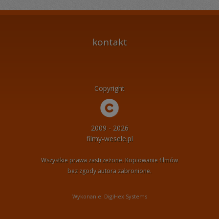
kontakt
Copyright
2009 - 2026
filmy-wesele.pl
Wszystkie prawa zastrzeżone. Kopiowanie filmów
bez zgody autora zabronione.
Wykonanie: DigiHex Systems