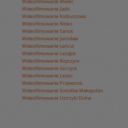
Wideofilmowanie Mielec
Wideofilmowanie Jasło
Wideofilmowanie Kolbuszowa
Wideofilmowanie Nisko
Wideofilmowanie Sanok
Wideofilmowanie Jarosław
Wideofilmowanie Łańcut
Wideofilmowanie Leżajsk
Wideofilmowanie Ropczyce
Wideofilmowanie Gorzyce
Wideofilmowanie Lesko
Wideofilmowanie Przeworsk
Wideofilmowanie Sokołów Małopolski
Wideofilmowanie Ustrzyki Dolne