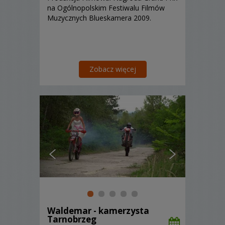
na Ogólnopolskim Festiwalu Filmów
Muzycznych Blueskamera 2009.
Zobacz więcej
Waldemar - kamerzysta
Tarnobrzeg