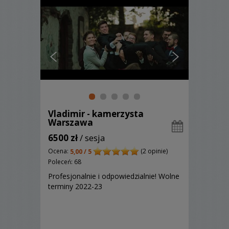
Vladimir - kamerzysta
Warszawa
6500 zł
/ sesja
Ocena:
(2 opinie)
5,00 / 5
Poleceń: 68
Profesjonalnie i odpowiedzialnie! Wolne
terminy 2022-23