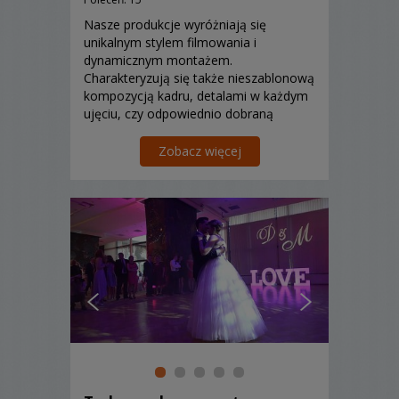
Nasze produkcje wyróżniają się
unikalnym stylem filmowania i
dynamicznym montażem.
Charakteryzują się także nieszablonową
kompozycją kadru, detalami w każdym
ujęciu, czy odpowiednio dobraną
muzyką.
Zobacz więcej