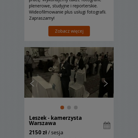
plenerowe, studyjne i reporterskie.
Wideofilmowanie plus usługi fotografii.
Zapraszamy!
Zobacz więcej
Leszek - kamerzysta
Warszawa
2150 zł
/ sesja