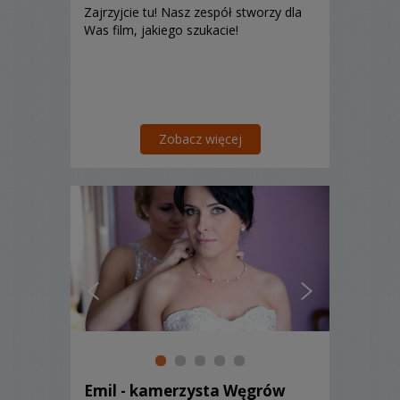
Zajrzyjcie tu! Nasz zespół stworzy dla
Was film, jakiego szukacie!
Zobacz więcej
Emil - kamerzysta Węgrów