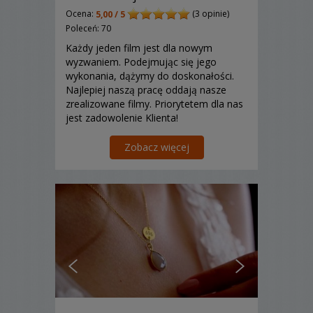
Ocena:
(3 opinie)
5,00 / 5
Poleceń: 70
Każdy jeden film jest dla nowym
wyzwaniem. Podejmując się jego
wykonania, dążymy do doskonałości.
Najlepiej naszą pracę oddają nasze
zrealizowane filmy. Priorytetem dla nas
jest zadowolenie Klienta!
Zobacz więcej