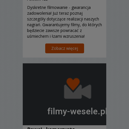
Dyskretne filmowanie - gwarancja
zadowolenia! Już teraz poznaj
szczegóły dotyczące realizacji naszych
nagrań. Gwarantujemy filmy, do których
będziecie zawsze powracać z
uśmiechem i łzami wzruszenia!
Zobacz więcej