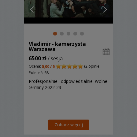
Vladimir - kamerzysta
Warszawa
6500 zł
/ sesja
Ocena:
(2 opinie)
5,00 / 5
Poleceń: 68
Profesjonalnie i odpowiedzialnie! Wolne
terminy 2022-23
Zobacz więcej