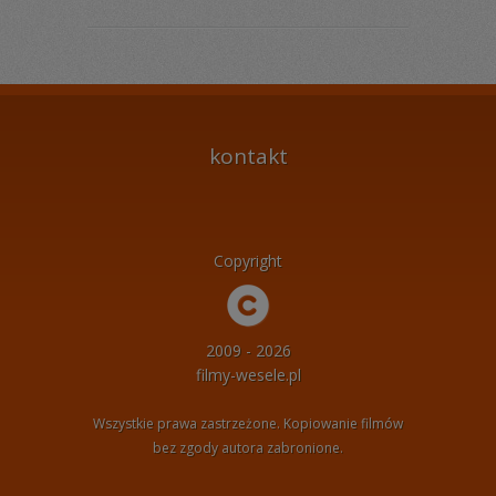
kontakt
Copyright
2009 - 2026
filmy-wesele.pl
Wszystkie prawa zastrzeżone. Kopiowanie filmów
bez zgody autora zabronione.