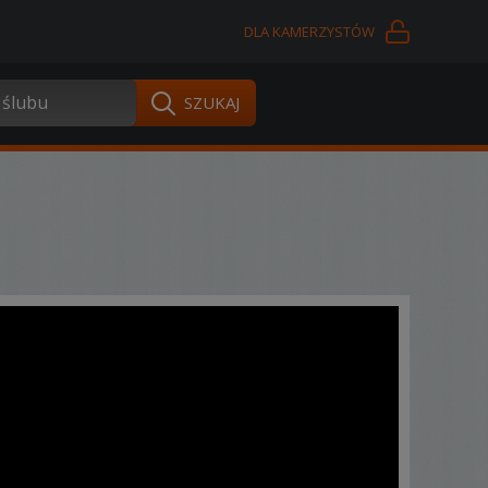
DLA KAMERZYSTÓW