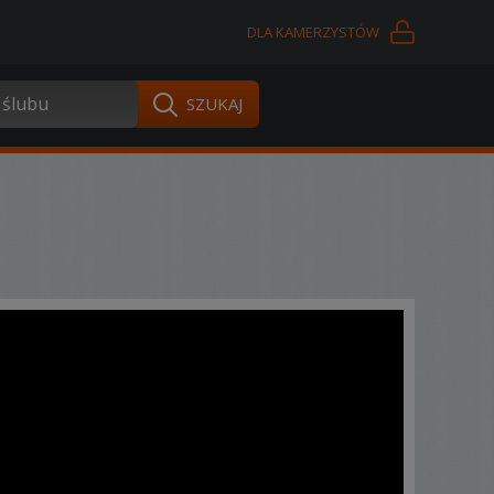
DLA KAMERZYSTÓW