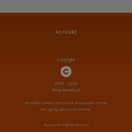
kontakt
Copyright
2009 - 2026
filmy-wesele.pl
Wszystkie prawa zastrzeżone. Kopiowanie filmów
bez zgody autora zabronione.
Wykonanie: DigiHex Systems